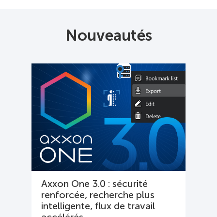
Nouveautés
Axxon One 3.0 : sécurité
renforcée, recherche plus
intelligente, flux de travail
accélérés