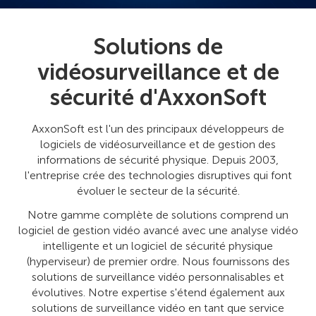
Solutions de
vidéosurveillance et de
sécurité d'AxxonSoft
AxxonSoft est l'un des principaux développeurs de
logiciels de vidéosurveillance et de gestion des
informations de sécurité physique. Depuis 2003,
l'entreprise crée des technologies disruptives qui font
évoluer le secteur de la sécurité.
Notre gamme complète de solutions comprend un
logiciel de gestion vidéo avancé avec une analyse vidéo
intelligente et un logiciel de sécurité physique
(hyperviseur) de premier ordre. Nous fournissons des
solutions de surveillance vidéo personnalisables et
évolutives. Notre expertise s'étend également aux
solutions de surveillance vidéo en tant que service