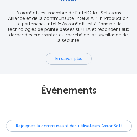
AxxonSoft est membre de l'Intel® IoT Solutions
Alliance et de la communauté Intel® AI : In Production.
Le partenariat Intel & AxxonSoft est à l’origine de
technologies de pointe basées sur l’IA et répondent aux
demandes croissantes du marché de la surveillance de
la sécurité.
En savoir plus
Événements
Rejoignez la communauté des utilisateurs AxxonSoft