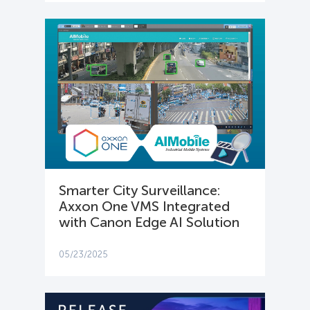
Smarter City Surveillance:
Axxon One VMS Integrated
with Canon Edge AI Solution
05/23/2025