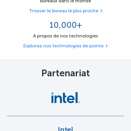
bureaux dans le monde
Trouver le bureau le plus proche
10,000+
A propos de nos technologies
Explorez nos technologies de pointe
Partenariat
Intel