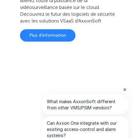
libérez toute la puissance de la
vidéosurveillance basée sur le cloud.
Découvrez le futur des logiciels de sécurité
avec les solutions VSaaS d'AxxonSoft
Plus d'information