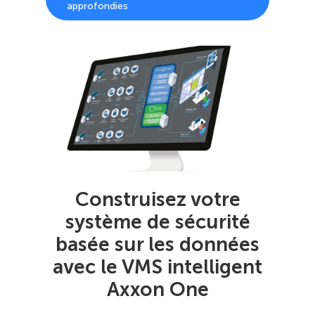
approfondies
Construisez votre
système de sécurité
basée sur les données
avec le VMS intelligent
Axxon One