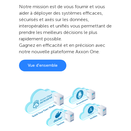
Notre mission est de vous fournir et vous
aider à déployer des systèmes efficaces,
sécurisés et axés sur les données,
interopérables et unifiés vous permettant de
prendre les meilleurs décisions le plus
rapidement possible.
Gagnez en efficacité et en précision avec
notre nouvelle plateforme Axxon One.
Vue d'ensemble