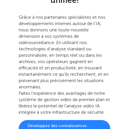
unifiée!
Grâce à nos partenaires spécialistes et nos
développements internes autour de l’IA,
nous donnons une toute nouvelle
dimension à vos systèmes de
vidéosurveillance. En utilisant nos
technologies d’analyse standard ou
personnalisée, en temps réel ou dans les
archives, vos opérateurs gagnent en
efficacité et en productivité, en trouvant
instantanément ce qu’ils recherchent, et en
prévenant plus précisément les situations
anormales.
Faites l'expérience des avantages de notre
système de gestion vidéo de premier plan et
libérez le potentiel de l'analyse vidéo IA
intégrée à votre infrastructure de sécurité
Développez des connaissances