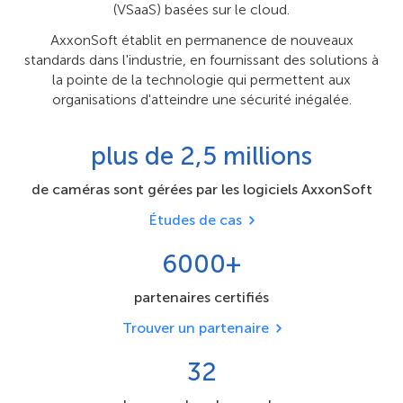
(VSaaS) basées sur le cloud.
AxxonSoft établit en permanence de nouveaux
standards dans l'industrie, en fournissant des solutions à
la pointe de la technologie qui permettent aux
organisations d'atteindre une sécurité inégalée.
plus de 2,5 millions
de caméras sont gérées par les logiciels AxxonSoft
Études de cas
6000+
partenaires certifiés
Trouver un partenaire
32