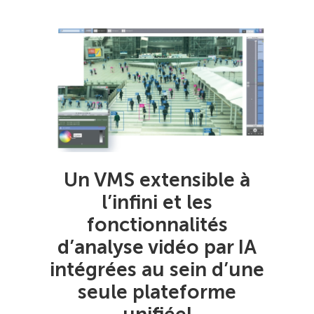
Un VMS extensible à
l’infini et les
fonctionnalités
d’analyse vidéo par IA
intégrées au sein d’une
seule plateforme