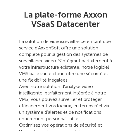
La plate-forme Axxon
VSaaS Datacenter
La solution de vidéosurveillance en tant que
service d'AxxonSoft offre une solution
complète pour la gestion des systèmes de
surveillance vidéo. S'intégrant parfaitement à
votre infrastructure existante, notre logiciel
VMS basé sur le cloud offre une sécurité et
une flexibilité inégalées.
Avec notre solution d'analyse vidéo
intelligente, parfaitement intégrée à notre
VMS, vous pouvez surveiller et protéger
efficacement vos locaux, en temps réel via
un système d'alertes et de notifications
entièrement personnalisable.
Optimisez vos opérations de sécurité et