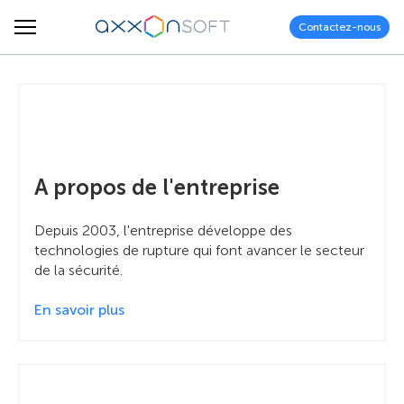
Contactez-nous
A propos de l'entreprise
Depuis 2003, l'entreprise développe des
technologies de rupture qui font avancer le secteur
de la sécurité.
En savoir plus