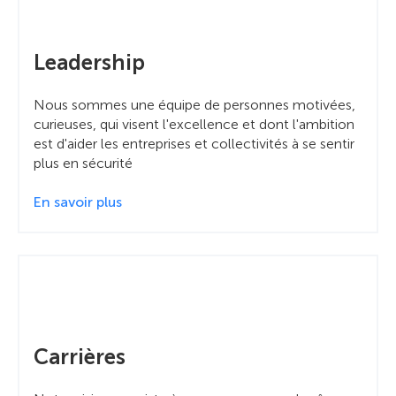
Leadership
Nous sommes une équipe de personnes motivées,
curieuses, qui visent l'excellence et dont l'ambition
est d'aider les entreprises et collectivités à se sentir
plus en sécurité
En savoir plus
Carrières