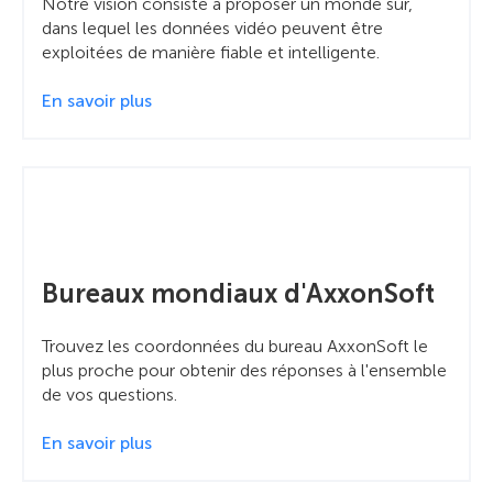
Notre vision consiste à proposer un monde sûr,
dans lequel les données vidéo peuvent être
exploitées de manière fiable et intelligente.
En savoir plus
Bureaux mondiaux d'AxxonSoft
Trouvez les coordonnées du bureau AxxonSoft le
plus proche pour obtenir des réponses à l'ensemble
de vos questions.
En savoir plus