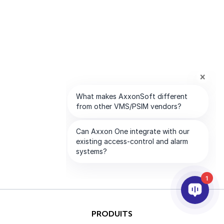
1
PRODUITS