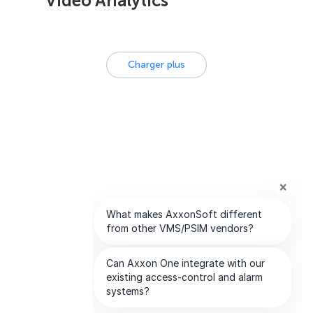
Video Analytics
Charger plus