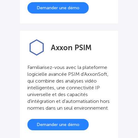
Demander une démo
Axxon PSIM
Familiarisez-vous avec la plateforme
logicielle avancée PSIM d'AxxonSoft,
qui combine des analyses vidéo
intelligentes, une connectivité IP
universelle et des capacités
d'intégration et d'automatisation hors
normes dans un seul environnement.
Demander une démo