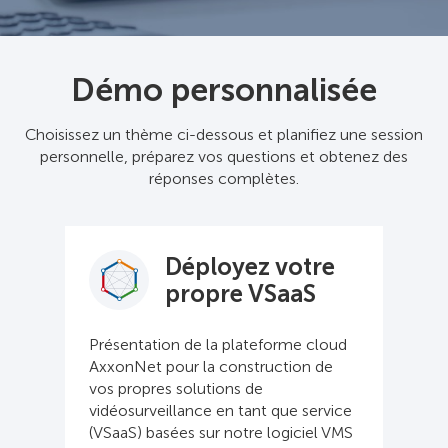
Démo personnalisée
Choisissez un thème ci-dessous et planifiez une session
personnelle, préparez vos questions et obtenez des
réponses complètes.
Déployez votre
propre VSaaS
Présentation de la plateforme cloud
AxxonNet pour la construction de
vos propres solutions de
vidéosurveillance en tant que service
(VSaaS) basées sur notre logiciel VMS