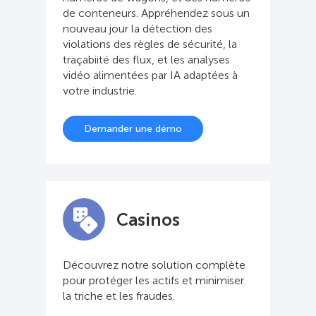
de conteneurs. Appréhendez sous un
nouveau jour la détection des
violations des règles de sécurité, la
traçabiité des flux, et les analyses
vidéo alimentées par IA adaptées à
votre industrie.
Demander une démo
Casinos
Découvrez notre solution complète
pour protéger les actifs et minimiser
la triche et les fraudes.