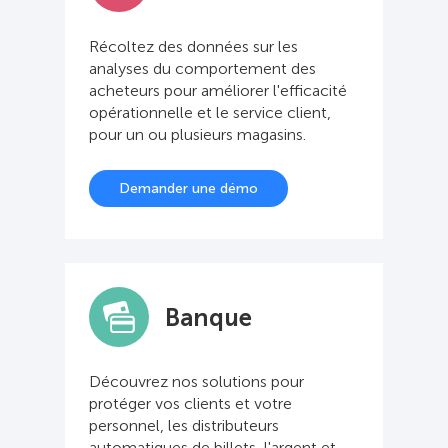
Récoltez des données sur les
analyses du comportement des
acheteurs pour améliorer l'efficacité
opérationnelle et le service client,
pour un ou plusieurs magasins.
Demander une démo
Banque
Découvrez nos solutions pour
protéger vos clients et votre
personnel, les distributeurs
automatiques de billets, l'argent et