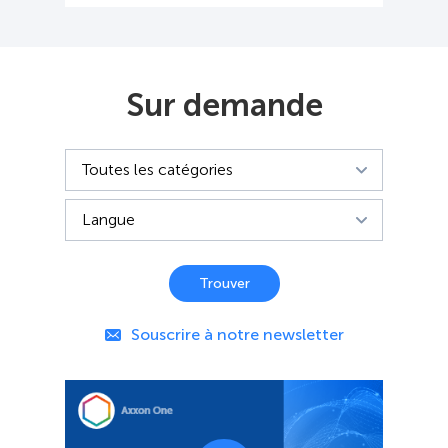
Sur demande
Trouver
Souscrire à notre newsletter