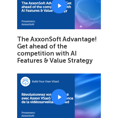
The AxxonSoft Advantage!
Get ahead of the
competition with AI
Features & Value Strategy