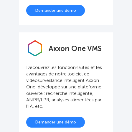
Demander une démo
Axxon One VMS
Découvrez les fonctionnalités et les
avantages de notre logiciel de
vidéosurveillance intelligent Axxon
One, développé sur une plateforme
ouverte : recherche intelligente,
ANPR/LPR, analyses alimentées par
l'IA, etc.
Demander une démo