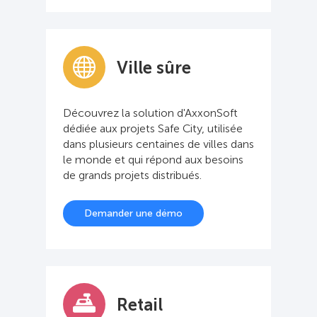
Ville sûre
Découvrez la solution d'AxxonSoft
dédiée aux projets Safe City, utilisée
dans plusieurs centaines de villes dans
le monde et qui répond aux besoins
de grands projets distribués.
Demander une démo
Retail