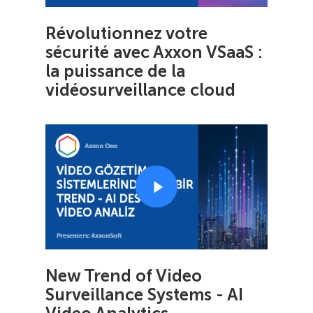
Révolutionnez votre
sécurité avec Axxon VSaaS :
la puissance de la
vidéosurveillance cloud
New Trend of Video
Surveillance Systems - AI