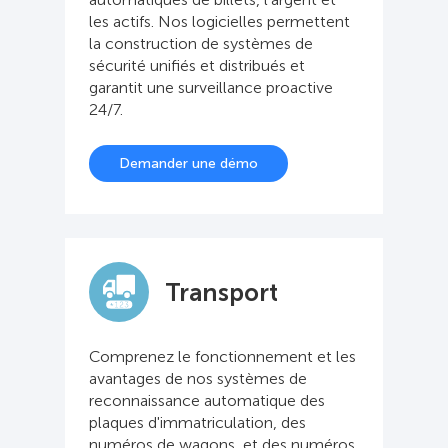
les actifs. Nos logicielles permettent
la construction de systèmes de
sécurité unifiés et distribués et
garantit une surveillance proactive
24/7.
Demander une démo
Transport
Comprenez le fonctionnement et les
avantages de nos systèmes de
reconnaissance automatique des
plaques d'immatriculation, des
numéros de wagons, et des numéros