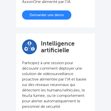
AxxonOne alimenté par l'IA.
Demander une démo
Intelligence
artificielle
Participez à une session pour
découvrir comment déployer une
solution de vidéosurveillance
proactive alimentée par l'IA et basée
sur des réseaux neuronaux qui
détectent les humains/véhicules, le
feu/la fumée, ou le comportement
pour alerter automatiquement le
personnel de sécurité.