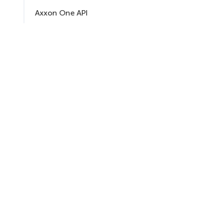
Axxon One API