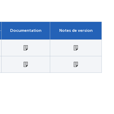
Documentation
Notes de version