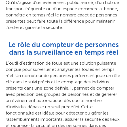
Qu’il s’agisse d’un événement public animé, d’un hub de
transport fréquenté ou d’un espace commercial bondé,
connaître en temps réel le nombre exact de personnes
présentes peut faire toute la différence pour maintenir
l’ordre et garantir la sécurité.
Le rôle du compteur de personnes
dans la surveillance en temps réel
L’outil d’estimation de foule est une solution puissante
conçue pour surveiller et analyser les foules en temps
réel. Un compteur de personnes performant joue un rôle
clé dans le suivi précis et le comptage des individus
présents dans une zone définie. Il permet de compter
avec précision des groupes de personnes et de générer
un événement automatique dès que le nombre
d’individus dépasse un seuil prédéfini. Cette
fonctionnalité est idéale pour détecter ou gérer les
rassemblements importants, assurer la sécurité des lieux
et optimiser la circulation des personnes dans des