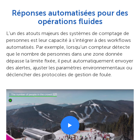
Réponses automatisées pour des
opérations fluides
L’un des atouts majeurs des systèmes de comptage de
personnes est leur capacité à s’intégrer à des workflows
automatisés. Par exemple, lorsqu’un compteur détecte
que le nombre de personnes dans une zone donnée
dépasse la limite fixée, il peut automatiquement envoyer
des alertes, ajuster les paramètres environnementaux ou
déclencher des protocoles de gestion de foule.