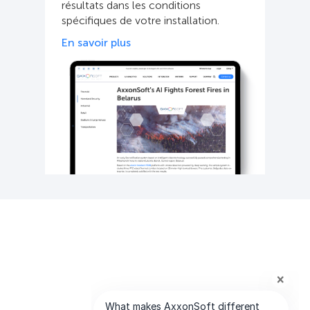
résultats dans les conditions
spécifiques de votre installation.
En savoir plus