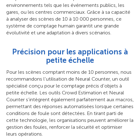
environnements tels que les événements publics, les
gares, ou les centres commerciaux. Grâce à sa capacité
à analyser des scènes de 10 à 10 000 personnes, ce
système de comptage humain garantit une grande
évolutivité et une adaptation à divers scénarios.
Précision pour les applications à
petite échelle
Pour les scènes comptant moins de 10 personnes, nous
recommandons l’utilisation de Neural Counter, un outil
spécialisé conçu pour le comptage précis d’objets à
petite échelle. Les outils Crowd Estimation et Neural
Counter s’intègrent également parfaitement aux macros,
permettant des réponses automatisées lorsque certaines
conditions de foule sont détectées. En tirant parti de
cette technologie, les organisations peuvent améliorer la
gestion des foules, renforcer la sécurité et optimiser
leurs opérations.