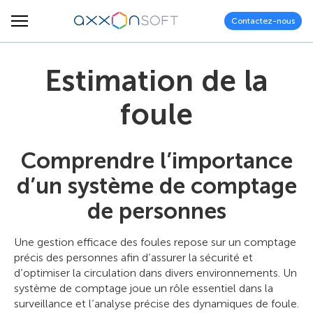
Contactez-nous
Estimation de la
foule
Comprendre l’importance
d’un système de comptage
de personnes
Une gestion efficace des foules repose sur un comptage
précis des personnes afin d’assurer la sécurité et
d’optimiser la circulation dans divers environnements. Un
système de comptage joue un rôle essentiel dans la
surveillance et l’analyse précise des dynamiques de foule.