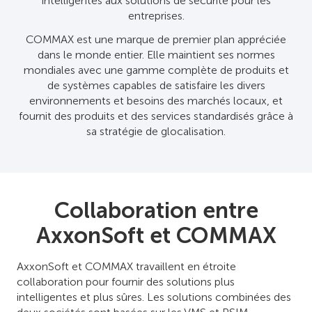
intelligentes aux solutions de sécurité pour les
entreprises.
COMMAX est une marque de premier plan appréciée
dans le monde entier. Elle maintient ses normes
mondiales avec une gamme complète de produits et
de systèmes capables de satisfaire les divers
environnements et besoins des marchés locaux, et
fournit des produits et des services standardisés grâce à
sa stratégie de glocalisation.
Collaboration entre
AxxonSoft et COMMAX
AxxonSoft et COMMAX travaillent en étroite
collaboration pour fournir des solutions plus
intelligentes et plus sûres. Les solutions combinées des