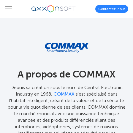
Contactez-nous
A propos de COMMAX
Depuis sa création sous le nom de Central Electronic
Industry en 1968,
COMMAX
s'est spécialisé dans
l'habitat intelligent, créant de la valeur et de la sécurité
pour la vie quotidienne de ses clients. COMMAX domine
le marché mondial avec une puissance technique
avancée et des produits différenciés allant des
interphones, vidéophones, systèmes de maisons