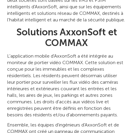
deux sociétés sont basées sur les VMS et PSIM
intelligents d'AxxonSoft, ainsi que sur les équipements
intelligents et solutions réseau de COMMAX, destinés à
l'habitat intelligent et au marché de la sécurité publique.
Solutions AxxonSoft et
COMMAX
L'application mobile d'AxxonSoft a été intégrée au
moniteur de portier vidéo COMMAX. Cette solution est
conçue pour les immeubles et les complexes
résidentiels. Les résidents peuvent désormais utiliser
leur portier pour surveiller les flux vidéo des caméras
intérieures et extérieures couvrant les entrées et les
halls, les aires de jeux, les parkings et autres zones
communes. Les droits d'accès aux vidéos live et
enregistrées peuvent être définis en fonction des
besoins des résidents et/ou d'abonnements payants.
Ensemble, les équipes d'ingénieurs d'AxxonSoft et de
COMMAX ont créé un panneau de communication