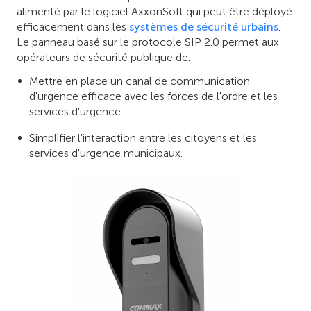
alimenté par le logiciel AxxonSoft qui peut être déployé
efficacement dans les
systèmes de sécurité urbains
.
Le panneau basé sur le protocole SIP 2.0 permet aux
opérateurs de sécurité publique de:
Mettre en place un canal de communication
d'urgence efficace avec les forces de l'ordre et les
services d'urgence.
Simplifier l'interaction entre les citoyens et les
services d'urgence municipaux.