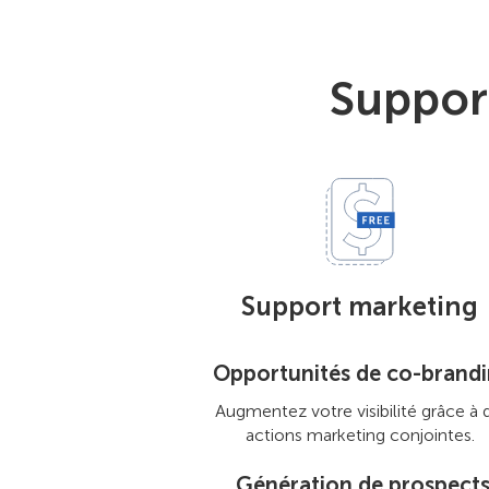
Support
Support marketing
Opportunités de co-brand
Augmentez votre visibilité grâce à 
actions marketing conjointes.
Génération de prospect