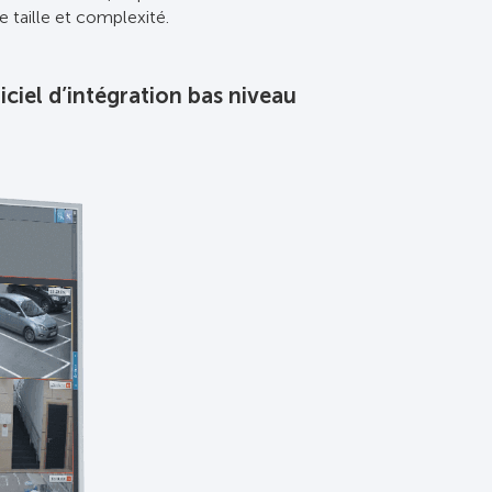
 taille et complexité.
iciel d’intégration bas niveau