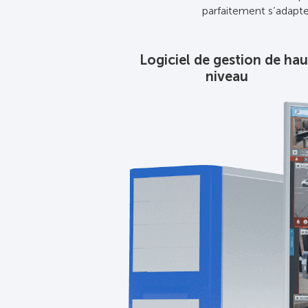
parfaitement s’adapter
Logiciel de gestion de hau
niveau