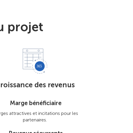
u projet
roissance des revenus
Marge bénéficiaire
ges attractives et incitations pour les
partenaires.