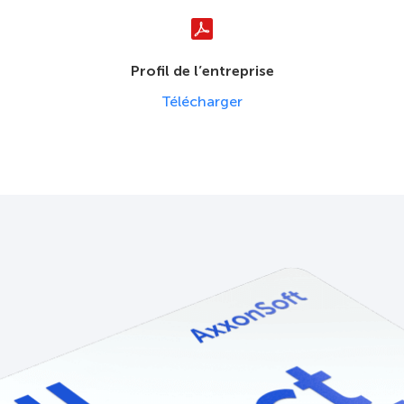
Profil de l’entreprise
Télécharger