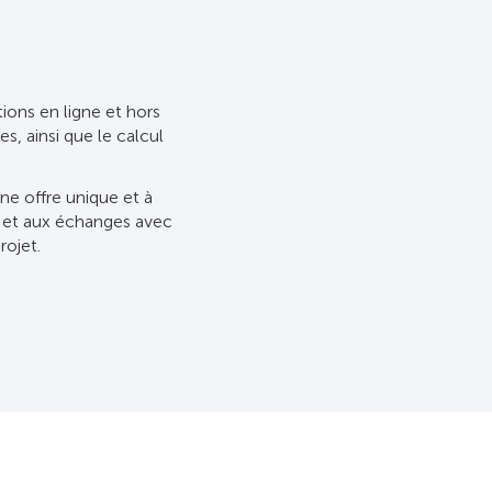
ions en ligne et hors
 ainsi que le calcul
ne offre unique et à
s et aux échanges avec
rojet.