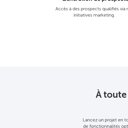
Accès à des prospects qualifiés via
initiatives marketing.
À toute
Lancez un projet en to
de fonctionnalités op