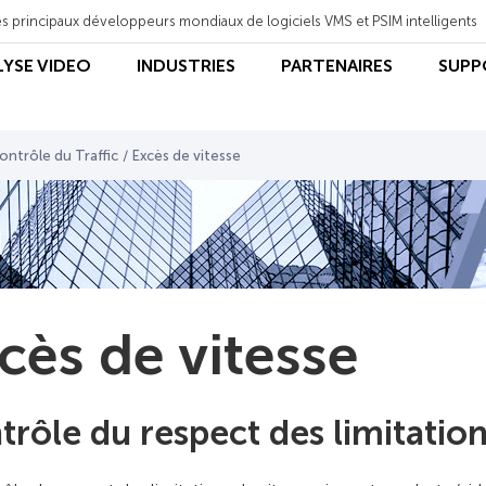
s principaux développeurs mondiaux de logiciels VMS et PSIM intelligents
LYSE VIDEO
INDUSTRIES
PARTENAIRES
SUPP
ontrôle du Traffic
/
Excès de vitesse
cès de vitesse
trôle du respect des limitation