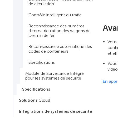
de circulation
Contrôle intelligent du trafic
Ava
Reconnaissance des numéros
d'immatriculation des wagons de
chemin de fer
Vous 
Reconnaissance automatique des
conti
codes de conteneurs
et eff
Specifications
Vous 
vidéo
Module de Surveillance Intégré
pour les systèmes de sécurité
En appr
Specifications
Solutions Cloud
Intégrations de systèmes de sécurité