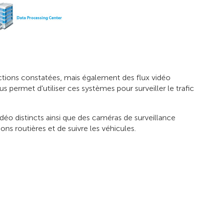
ctions constatées, mais également des flux vidéo
 permet d'utiliser ces systèmes pour surveiller le trafic
déo distincts ainsi que des caméras de surveillance
ns routières et de suivre les véhicules.