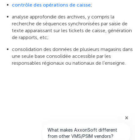
contrôle des opérations de caisse
;
analyse approfondie des archives, y compris la
recherche de séquences synchronisées par saisie de
texte apparaissant sur les tickets de caisse, génération
de rapports, etc;
consolidation des données de plusieurs magasins dans
une seule base consolidée accessible par les
responsables régionaux ou nationaux de l'enseigne.