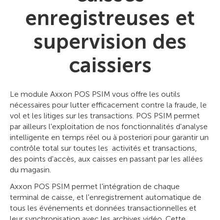
enregistreuses et
supervision des
caissiers
Le module Axxon POS PSIM vous offre les outils
nécessaires pour lutter efficacement contre la fraude, le
vol et les litiges sur les transactions. POS PSIM permet
par ailleurs l'exploitation de nos fonctionnalités d'analyse
intelligente en temps réel ou à posteriori pour garantir un
contrôle total sur toutes les activités et transactions,
des points d'accès, aux caisses en passant par les allées
du magasin.
Axxon POS PSIM permet l'intégration de chaque
terminal de caisse, et l'enregistrement automatique de
tous les événements et données transactionnelles et
leur synchronisation avec les archives vidéo. Cette