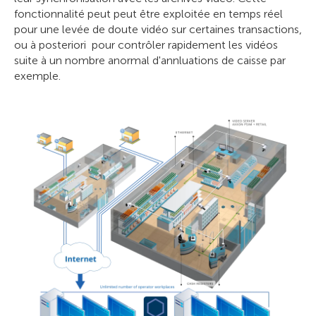
fonctionnalité peut peut être exploitée en temps réel
pour une levée de doute vidéo sur certaines transactions,
ou à posteriori pour contrôler rapidement les vidéos
suite à un nombre anormal d'annluations de caisse par
exemple.