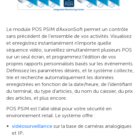
Le module POS PSIM d'AxxonSoft permet un contrôle
sans précédent de l'ensemble de vos activités. Visualisez
et enregistrez instantanément n'importe quelle
séquence vidéo, surveillez simultanément plusieurs POS
sur un seul écran, et programmez l'édition de vos
propres rapports personnalisés basés sur les évènements.
Définissez les paramètres désirés, et le système collecte,
trie et recherche automatiquement les données
enregistrées en fonction de la date/heure, de l'identifiant
du terminal, du type d'articles, du nom du caissier, du prix
des articles, et plus encore.
POS PSIM est l'allié idéal pour votre sécurité en
environnement retail. Le système offre :
vidéosurveillance
sur la base de caméras analogiques
et IP
;