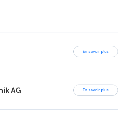
En savoir plus
hnik AG
En savoir plus