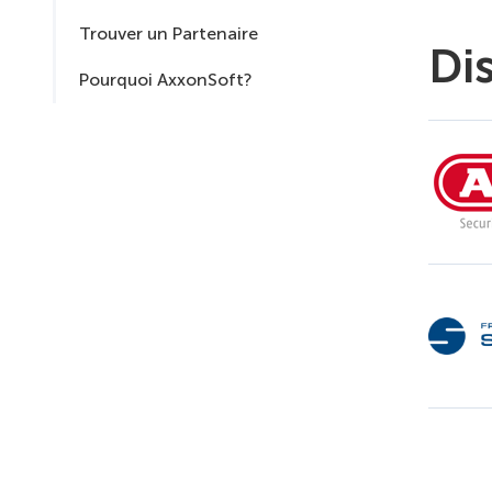
Trouver un Partenaire
Di
Pourquoi AxxonSoft?