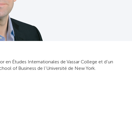
lor en Études Internationales de Vassar College et d’un
hool of Business de l’Université de New York.